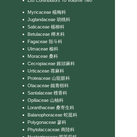
List Contributors To Volume Two
Myricaceae 楊梅科
Juglandaceae 胡桃科
Salicaceae 楊柳科
Betulaceae 樺木科
Fagaceae 殼斗科
Ulmaceae 榆科
Moraceae 桑科
Cecropiaceae 錐頭麻科
Urticaceae 蕁麻科
Proteaceae 山龍眼科
Olacaceae 鐵青樹科
Santalaceae 檀香科
Opiliaceae 山柚科
Loranthaceae 桑寄生科
Balanophoraceae 蛇菰科
Polygonaceae 蓼科
Phytolaccaceae 商陸科
Nyctaginaceae 紫茉莉科