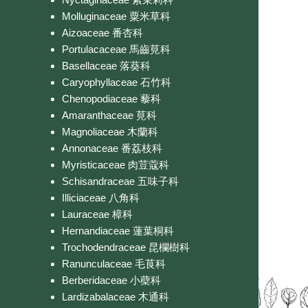
Molluginaceae 粟米草科
Aizoaceae 番杏科
Portulacaceae 馬齒莧科
Basellaceae 落葵科
Caryophyllaceae 石竹科
Chenopodiaceae 藜科
Amaranthaceae 莧科
Magnoliaceae 木蘭科
Annonaceae 番荔枝科
Myristicaceae 肉荳蔻科
Schisandraceae 五味子科
Illiciaceae 八角科
Lauraceae 樟科
Hernandiaceae 蓮葉桐科
Trochodendraceae 昆欄樹科
Ranunculaceae 毛茛科
Berberidaceae 小蘗科
Lardizabalaceae 木通科