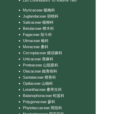
List Contributors To Volume Two
Myricaceae 楊梅科
Juglandaceae 胡桃科
Salicaceae 楊柳科
Betulaceae 樺木科
Fagaceae 殼斗科
Ulmaceae 榆科
Moraceae 桑科
Cecropiaceae 錐頭麻科
Urticaceae 蕁麻科
Proteaceae 山龍眼科
Olacaceae 鐵青樹科
Santalaceae 檀香科
Opiliaceae 山柚科
Loranthaceae 桑寄生科
Balanophoraceae 蛇菰科
Polygonaceae 蓼科
Phytolaccaceae 商陸科
Nyctaginaceae 紫茉莉科