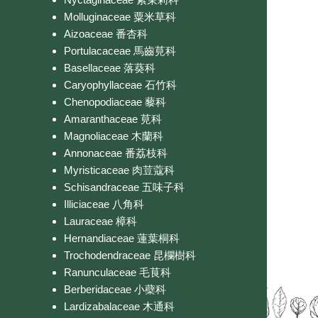
Molluginaceae 粟米草科
Aizoaceae 番杏科
Portulacaceae 馬齒莧科
Basellaceae 落葵科
Caryophyllaceae 石竹科
Chenopodiaceae 藜科
Amaranthaceae 莧科
Magnoliaceae 木蘭科
Annonaceae 番荔枝科
Myristicaceae 肉荳蔻科
Schisandraceae 五味子科
Illiciaceae 八角科
Lauraceae 樟科
Hernandiaceae 蓮葉桐科
Trochodendraceae 昆欄樹科
Ranunculaceae 毛茛科
Berberidaceae 小蘗科
Lardizabalaceae 木通科