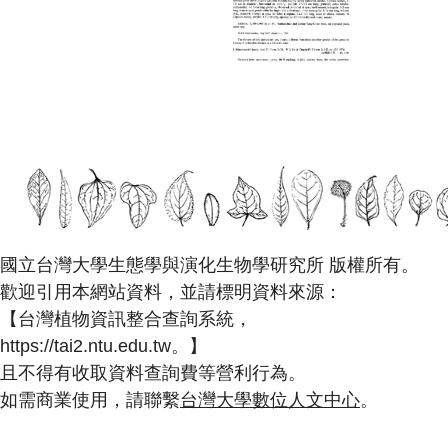
國立台灣大學生態學與演化生物學研究所 版權所有。
歡迎引用本網站資料，並請標明資料來源：
【台灣植物資訊整合查詢系統，
https://tai2.ntu.edu.tw。】
且不得有收取資料查詢費等營利行為。
如需商業使用，請聯繫
台灣大學數位人文中心
。