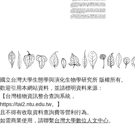
國立台灣大學生態學與演化生物學研究所 版權所有。
歡迎引用本網站資料，並請標明資料來源：
【台灣植物資訊整合查詢系統，
https://tai2.ntu.edu.tw。】
且不得有收取資料查詢費等營利行為。
如需商業使用，請聯繫
台灣大學數位人文中心
。