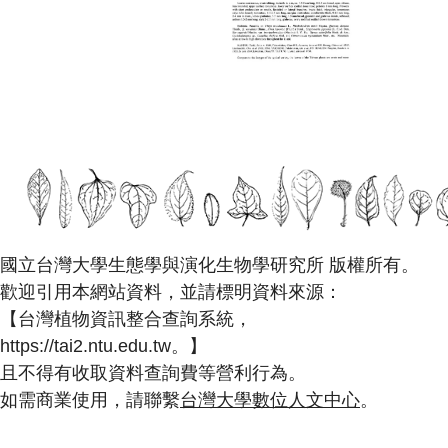
國立台灣大學生態學與演化生物學研究所 版權所有。
歡迎引用本網站資料，並請標明資料來源：
【台灣植物資訊整合查詢系統，
https://tai2.ntu.edu.tw。】
且不得有收取資料查詢費等營利行為。
如需商業使用，請聯繫
台灣大學數位人文中心
。