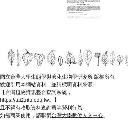
國立台灣大學生態學與演化生物學研究所 版權所有。
歡迎引用本網站資料，並請標明資料來源：
【台灣植物資訊整合查詢系統，
https://tai2.ntu.edu.tw。】
且不得有收取資料查詢費等營利行為。
如需商業使用，請聯繫
台灣大學數位人文中心
。