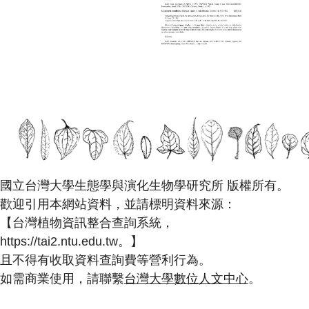
國立台灣大學生態學與演化生物學研究所 版權所有。
歡迎引用本網站資料，並請標明資料來源：
【台灣植物資訊整合查詢系統，
https://tai2.ntu.edu.tw。】
且不得有收取資料查詢費等營利行為。
如需商業使用，請聯繫
台灣大學數位人文中心
。