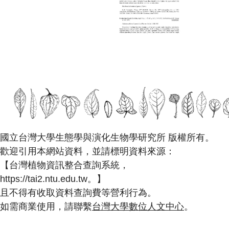
國立台灣大學生態學與演化生物學研究所 版權所有。
歡迎引用本網站資料，並請標明資料來源：
【台灣植物資訊整合查詢系統，
https://tai2.ntu.edu.tw。】
且不得有收取資料查詢費等營利行為。
如需商業使用，請聯繫
台灣大學數位人文中心
。