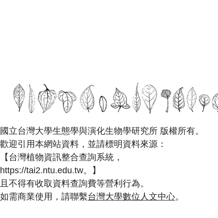
國立台灣大學生態學與演化生物學研究所 版權所有。
歡迎引用本網站資料，並請標明資料來源：
【台灣植物資訊整合查詢系統，
https://tai2.ntu.edu.tw。】
且不得有收取資料查詢費等營利行為。
如需商業使用，請聯繫
台灣大學數位人文中心
。