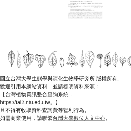
國立台灣大學生態學與演化生物學研究所 版權所有。
歡迎引用本網站資料，並請標明資料來源：
【台灣植物資訊整合查詢系統，
https://tai2.ntu.edu.tw。】
且不得有收取資料查詢費等營利行為。
如需商業使用，請聯繫
台灣大學數位人文中心
。