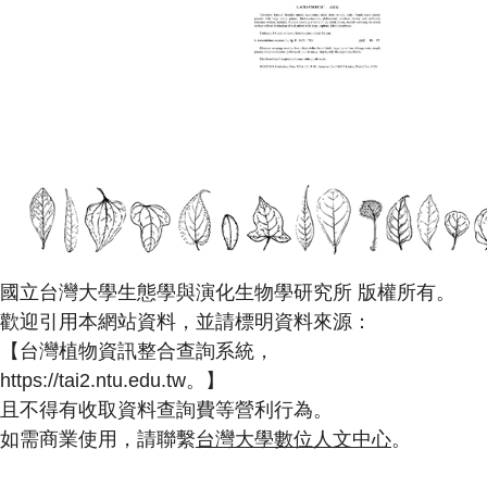
國立台灣大學生態學與演化生物學研究所 版權所有。
歡迎引用本網站資料，並請標明資料來源：
【台灣植物資訊整合查詢系統，
https://tai2.ntu.edu.tw。】
且不得有收取資料查詢費等營利行為。
如需商業使用，請聯繫
台灣大學數位人文中心
。