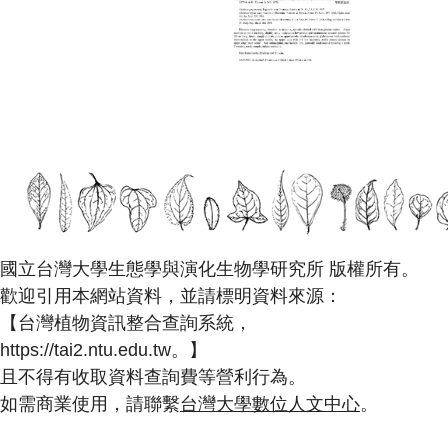
國立台灣大學生態學與演化生物學研究所 版權所有。
歡迎引用本網站資料，並請標明資料來源：
【台灣植物資訊整合查詢系統，
https://tai2.ntu.edu.tw。】
且不得有收取資料查詢費等營利行為。
如需商業使用，請聯繫
台灣大學數位人文中心
。