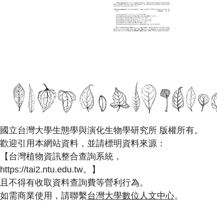
國立台灣大學生態學與演化生物學研究所 版權所有。
歡迎引用本網站資料，並請標明資料來源：
【台灣植物資訊整合查詢系統，
https://tai2.ntu.edu.tw。】
且不得有收取資料查詢費等營利行為。
如需商業使用，請聯繫
台灣大學數位人文中心
。