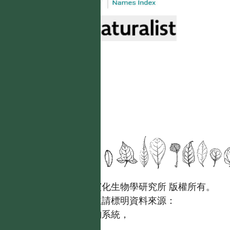
國立台灣大學生態學與演化生物學研究所 版權所有。
歡迎引用本網站資料，並請標明資料來源：
【台灣植物資訊整合查詢系統，
https://tai2.ntu.edu.tw。】