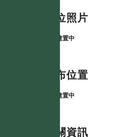
數位照片
資料建置中
分布位置
資料建置中
相關資訊