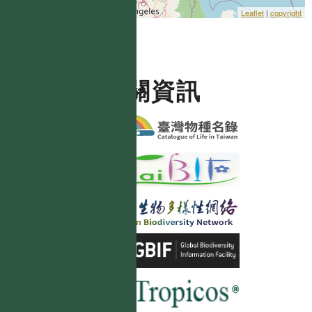
Leaflet
|
copyright
相關資訊