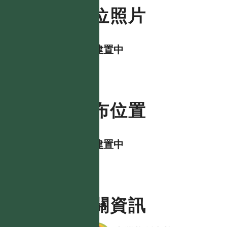
數位照片
資料建置中
分布位置
資料建置中
相關資訊