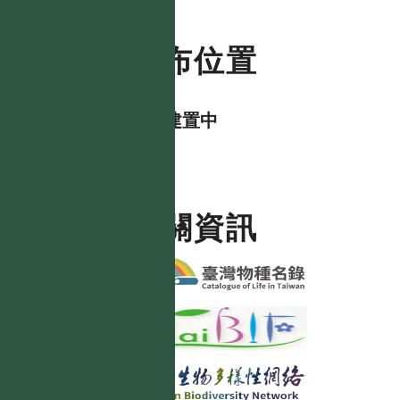
分布位置
資料建置中
相關資訊