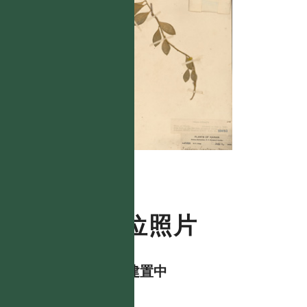
數位照片
資料建置中