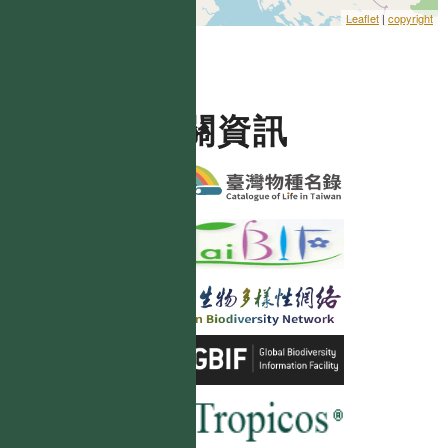
Leaflet
|
copyright
相關資訊