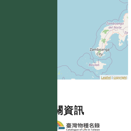
Leaflet
|
copyright
相關資訊