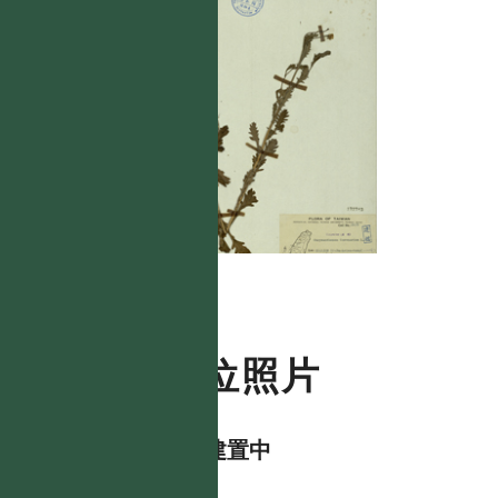
數位照片
資料建置中