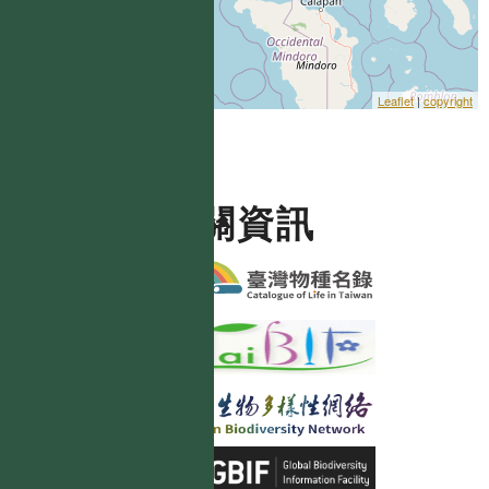
Leaflet
|
copyright
相關資訊