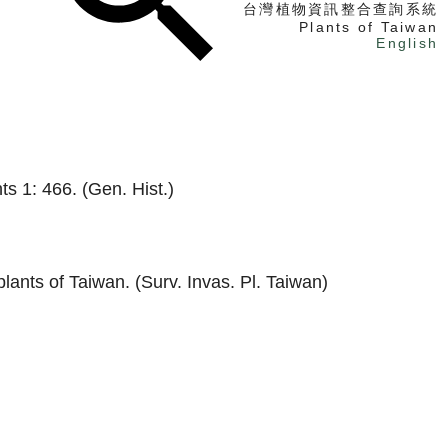
台灣植物資訊整合查詢系統
Plants of Taiwan
English
找植物
找標本
電子書
s 1: 466. (Gen. Hist.)
ants of Taiwan. (Surv. Invas. Pl. Taiwan)