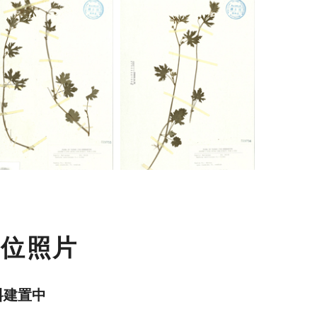
數位照片
料建置中