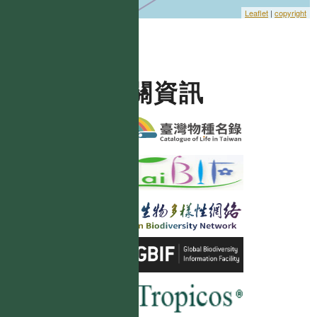
Leaflet
|
copyright
相關資訊