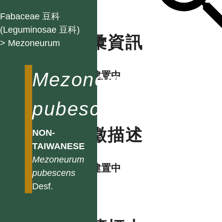
Fabaceae 豆科
(Leguminosae 豆科)
名彙資訊
> Mezoneurum
Mezoneurum
資料建置中
pubescens
特徵描述
NON-
TAIWANESE
Mezoneurum
資料建置中
pubescens
Desf.