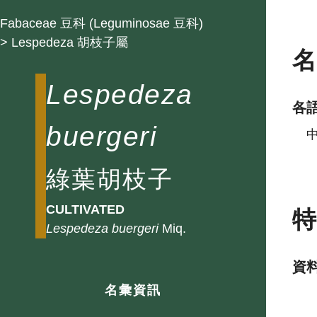
Fabaceae 豆科 (Leguminosae 豆科)
> Lespedeza 胡枝子屬
Lespedeza
各
buergeri
綠葉胡枝子
CULTIVATED
Lespedeza
buergeri
Miq.
資
名彙資訊