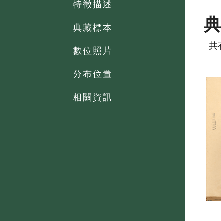
特徵描述
典藏標本
共
數位照片
分布位置
相關資訊