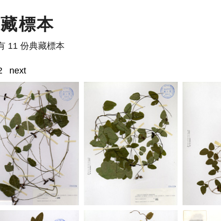
典藏標本
有 11 份典藏標本
2
next