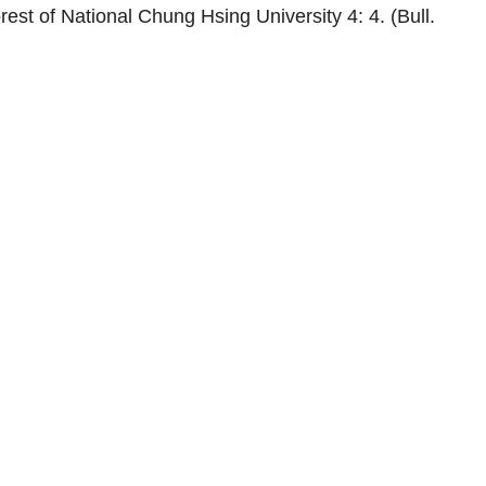
rest of National Chung Hsing University 4: 4. (Bull.