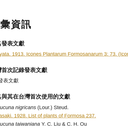
名彙資訊
名發表文獻
yata. 1913. Icones Plantarum Formosanarum 3: 73. (Icon
灣首次記錄發表文獻
發表文獻
名與其在台灣首次使用的文獻
ucuna
nigricans
(Lour.) Steud.
asaki. 1928. List of plants of Formosa 237.
ucuna
taiwaniana
Y. C. Liu & C. H. Ou