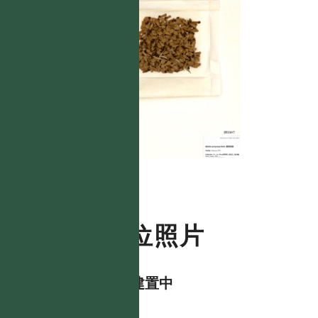
數位照片
資料建置中