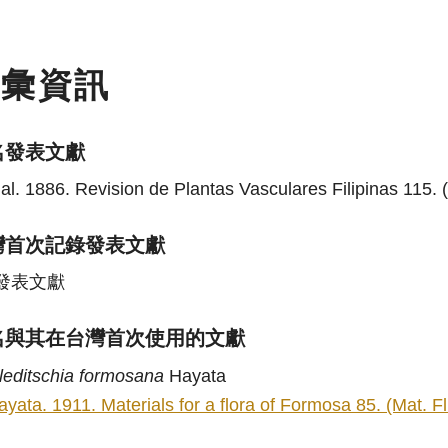
名彙資訊
名發表文獻
al. 1886. Revision de Plantas Vasculares Filipinas 115. (R
灣首次記錄發表文獻
發表文獻
名與其在台灣首次使用的文獻
leditschia
formosana
Hayata
ayata. 1911. Materials for a flora of Formosa 85. (Mat. F