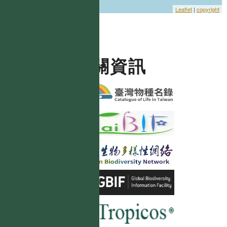
Leaflet
|
copyright
相關資訊