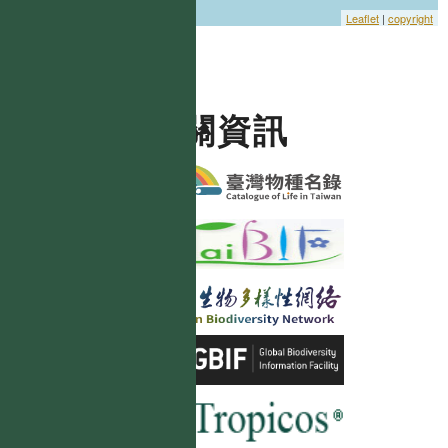
Leaflet
|
copyright
相關資訊