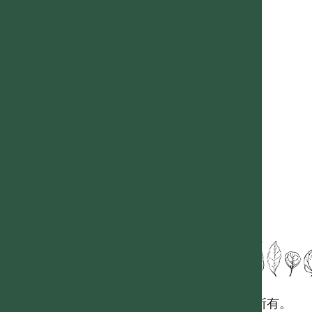
國立台灣大學生態學與演化生物學研究所 版權所有。