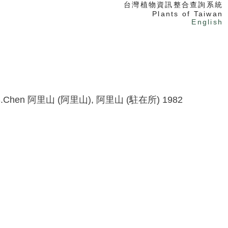
台灣植物資訊整合查詢系統
Plants of Taiwan
English
S.Chen
阿里山 (阿里山), 阿里山 (駐在所)
1982