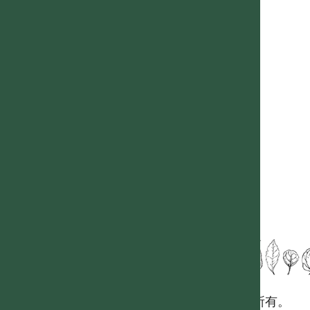
國立台灣大學生態學與演化生物學研究所 版權所有。