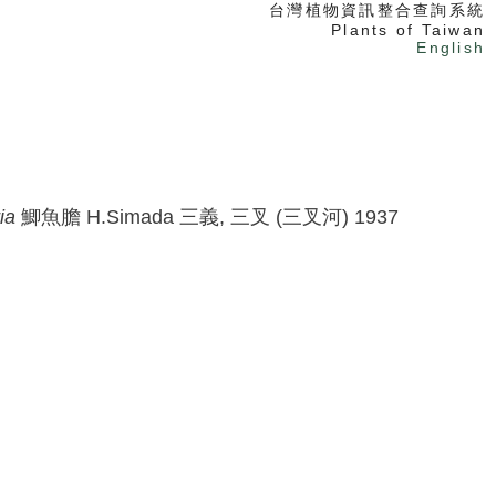
台灣植物資訊整合查詢系統
Plants of Taiwan
English
ia
鯽魚膽
H.Simada
三義, 三叉 (三叉河)
1937