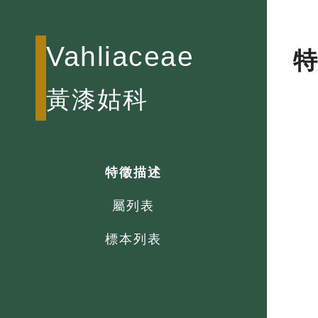
Vahliaceae
黃漆姑科
特徵描述
屬列表
標本列表