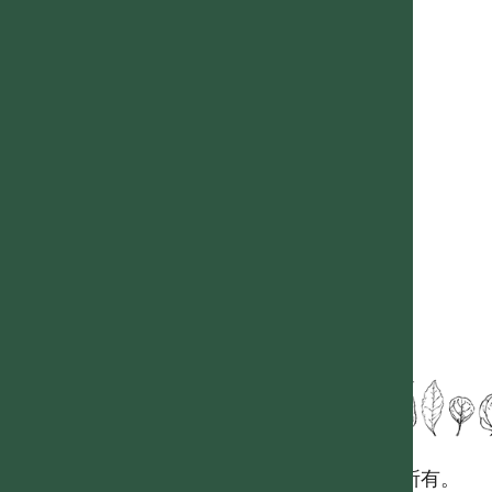
國立台灣大學生態學與演化生物學研究所 版權所有。