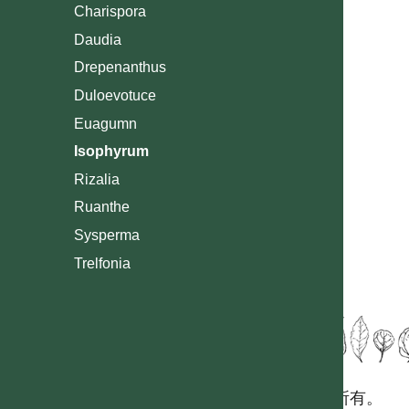
Charispora
Daudia
Drepenanthus
Duloevotuce
Euagumn
Isophyrum
Rizalia
Ruanthe
Sysperma
Trelfonia
國立台灣大學生態學與演化生物學研究所 版權所有。