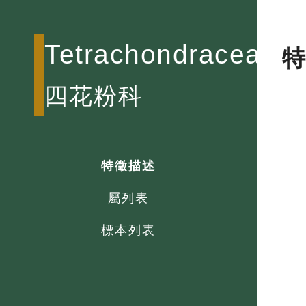
Tetrachondraceae
四花粉科
特徵描述
屬列表
標本列表