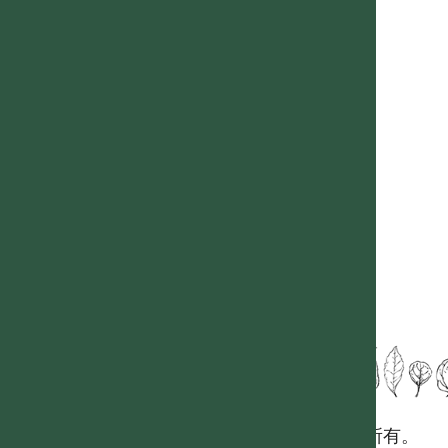
國立台灣大學生態學與演化生物學研究所 版權所有。