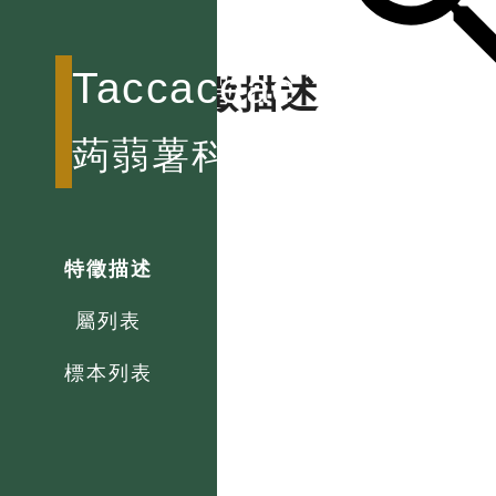
Taccaceae
特徵描述
蒟蒻薯科
特徵描述
屬列表
標本列表