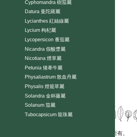
Cyphomandra 樹茄屬
Datura 曼陀羅屬
Lycianthes 紅絲線屬
Lycium 枸杞屬
Lycopersicon 番茄屬
Nicandra 假酸漿屬
Nicotiana 煙草屬
Petunia 矮牽牛屬
Physaliastrum 散血丹屬
Physalis 燈籠草屬
Solandra 金杯藤屬
Solanum 茄屬
Tubocapsicum 龍珠屬
國立台灣大學生態學與演化生物學研究所 版權所有。