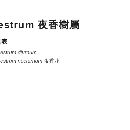
estrum 夜香樹屬
列表
estrum
diurnum
estrum
nocturnum
夜香花