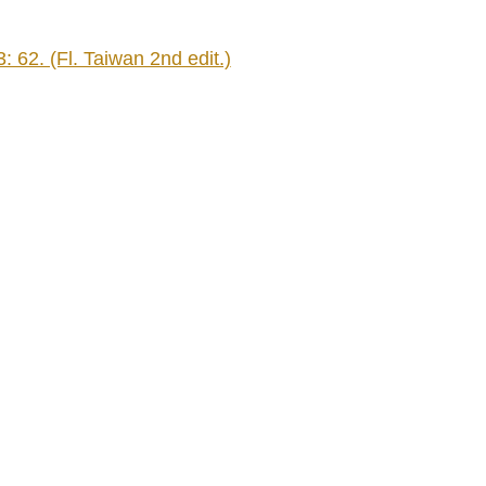
62. (Fl. Taiwan 2nd edit.)