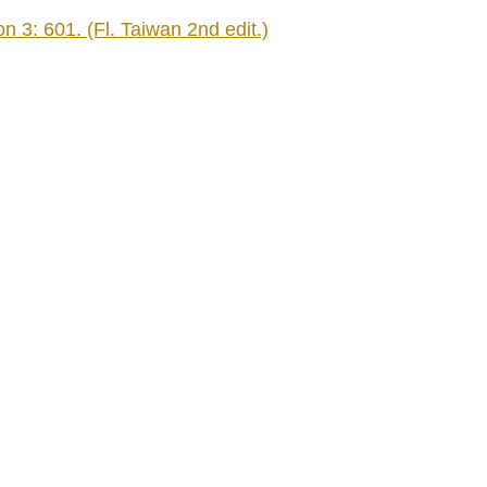
 3: 601. (Fl. Taiwan 2nd edit.)