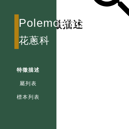
Polemoniaceae
特徵描述
花蔥科
特徵描述
屬列表
標本列表