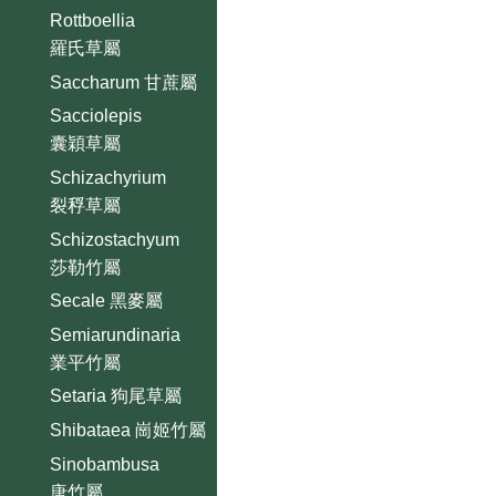
Rottboellia
羅氏草屬
Saccharum 甘蔗屬
Sacciolepis
囊穎草屬
Schizachyrium
裂稃草屬
Schizostachyum
莎勒竹屬
Secale 黑麥屬
Semiarundinaria
業平竹屬
Setaria 狗尾草屬
Shibataea 崗姬竹屬
Sinobambusa
唐竹屬