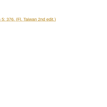
: 376. (Fl. Taiwan 2nd edit.)