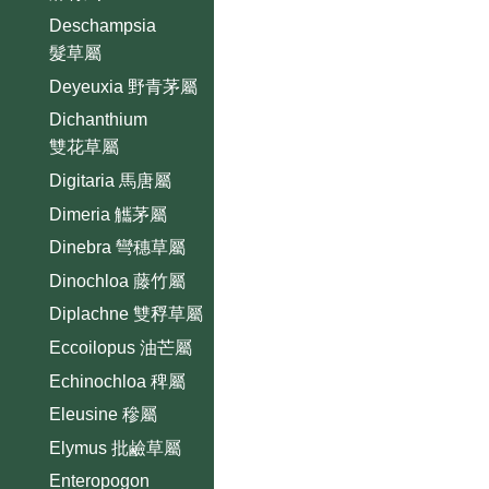
Deschampsia
髮草屬
Deyeuxia 野青茅屬
Dichanthium
雙花草屬
Digitaria 馬唐屬
Dimeria 觿茅屬
Dinebra 彎穗草屬
Dinochloa 藤竹屬
Diplachne 雙稃草屬
Eccoilopus 油芒屬
Echinochloa 稗屬
Eleusine 穇屬
Elymus 批鹼草屬
Enteropogon