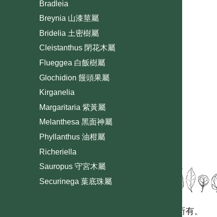
Bradleia
Breynia 山漆莖屬
Bridelia 土密樹屬
Cleistanthus 閉花木屬
Flueggea 白飯樹屬
Glochidion 饅頭果屬
Kirganelia
Margaritaria 紫黃屬
Melanthesa 黑面神屬
Phyllanthus 油柑屬
Richeriella
Sauropus 守宮木屬
Securinega 葉底珠屬
國立台灣大學生態學與演化生物學研究所 版權所有。