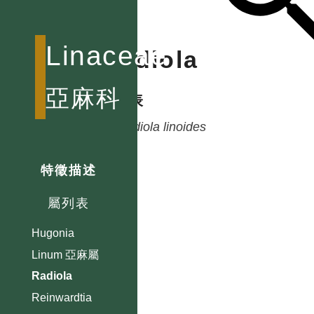
Linaceae
Radiola
亞麻科
種列表
Radiola
linoides
特徵描述
屬列表
Hugonia
Linum 亞麻屬
Radiola
Reinwardtia