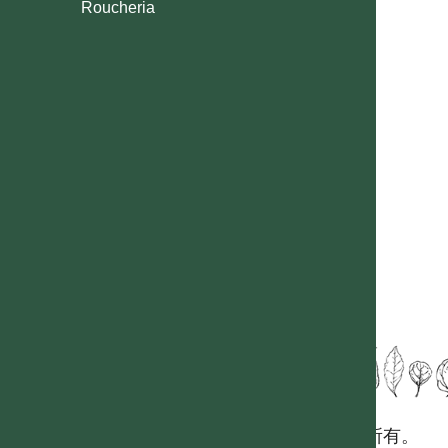
Roucheria
國立台灣大學生態學與演化生物學研究所 版權所有。