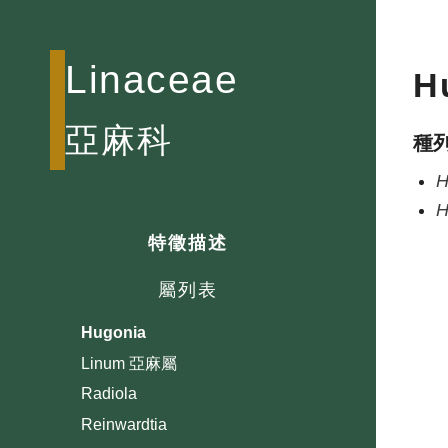
Linaceae
H
亞麻科
種
H
H
特徵描述
屬列表
Hugonia
Linum 亞麻屬
Radiola
Reinwardtia