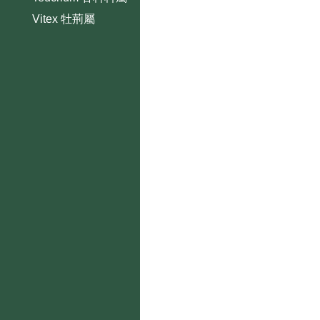
Vitex 牡荊屬