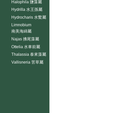
Halophila 鹽藻屬
Hydrilla 水王孫屬
Hydrocharis 水鱉屬
Limnobium
南美海綿屬
Najas 拂尾藻屬
Ottelia 水車前屬
Thalassia 泰來藻屬
Vallisneria 苦草屬