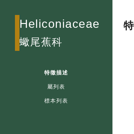
Heliconiaceae
蠍尾蕉科
特徵描述
屬列表
標本列表