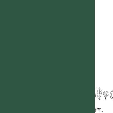
國立台灣大學生態學與演化生物學研究所 版權所有。