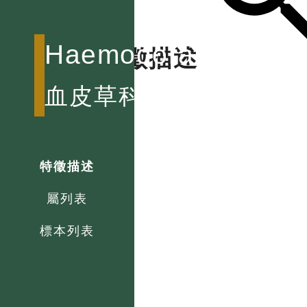
Haemodoraceae
特徵描述
血皮草科
特徵描述
屬列表
標本列表